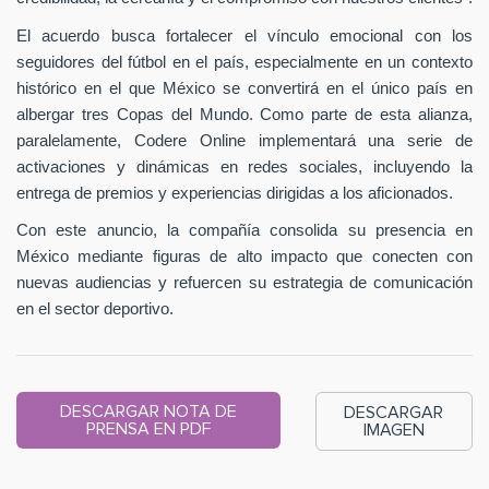
El acuerdo busca fortalecer el vínculo emocional con los
seguidores del fútbol en el país, especialmente en un contexto
histórico en el que México se convertirá en el único país en
albergar tres Copas del Mundo. Como parte de esta alianza,
paralelamente, Codere Online implementará una serie de
activaciones y dinámicas en redes sociales, incluyendo la
entrega de premios y experiencias dirigidas a los aficionados.
Con este anuncio, la compañía consolida su presencia en
México mediante figuras de alto impacto que conecten con
nuevas audiencias y refuercen su estrategia de comunicación
en el sector deportivo.
DESCARGAR NOTA DE
DESCARGAR
PRENSA EN PDF
IMAGEN