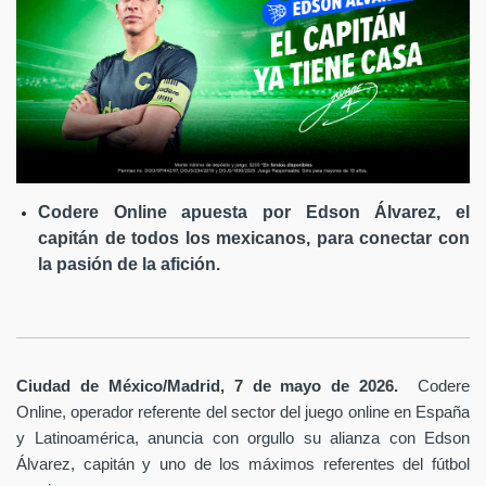
Codere Online apuesta por Edson Álvarez, el
capitán de todos los mexicanos, para conectar con
la pasión de la afición.
Ciudad de México/Madrid, 7 de mayo de 2026.
Codere
Online, operador referente del sector del juego online en España
y Latinoamérica,
anuncia con orgullo su alianza con Edson
Álvarez, capitán y uno de los máximos referentes del fútbol