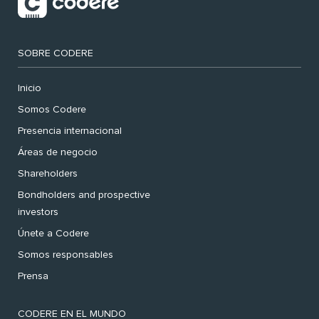
SOBRE CODERE
Inicio
Somos Codere
Presencia internacional
Áreas de negocio
Shareholders
Bondholders and prospective
investors
Únete a Codere
Somos responsables
Prensa
CODERE EN EL MUNDO