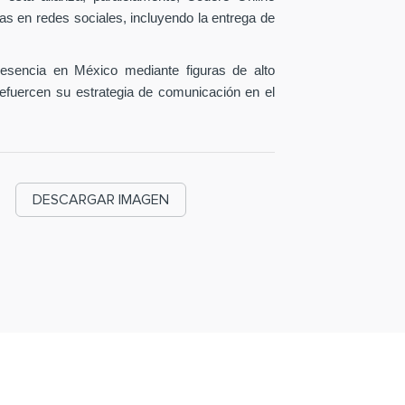
as en redes sociales, incluyendo la entrega de
esencia en México mediante figuras de alto
efuercen su estrategia de comunicación en el
DESCARGAR IMAGEN