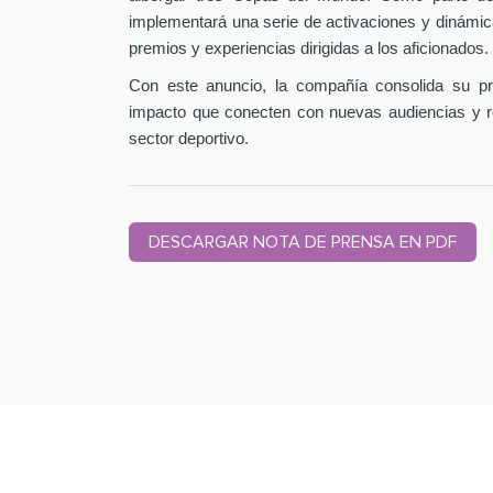
implementará una serie de activaciones y dinámic
premios y experiencias dirigidas a los aficionados.
Con este anuncio, la compañía consolida su pr
impacto que conecten con nuevas audiencias y r
sector deportivo.
DESCARGAR NOTA DE PRENSA EN PDF