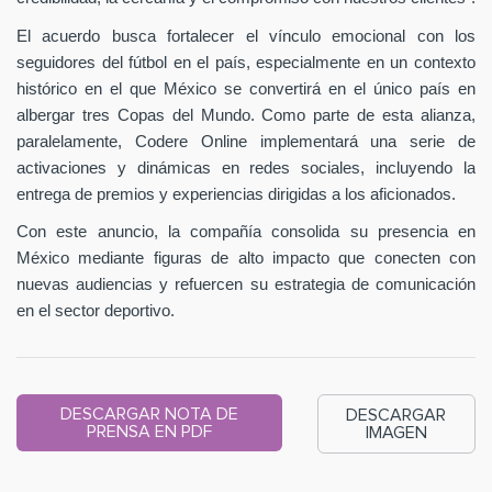
El acuerdo busca fortalecer el vínculo emocional con los
seguidores del fútbol en el país, especialmente en un contexto
histórico en el que México se convertirá en el único país en
albergar tres Copas del Mundo. Como parte de esta alianza,
paralelamente, Codere Online implementará una serie de
activaciones y dinámicas en redes sociales, incluyendo la
entrega de premios y experiencias dirigidas a los aficionados.
Con este anuncio, la compañía consolida su presencia en
México mediante figuras de alto impacto que conecten con
nuevas audiencias y refuercen su estrategia de comunicación
en el sector deportivo.
DESCARGAR NOTA DE
DESCARGAR
PRENSA EN PDF
IMAGEN