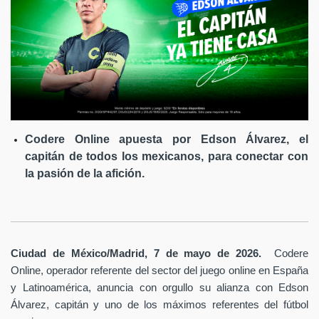
Codere Online apuesta por Edson Álvarez, el
capitán de todos los mexicanos, para conectar con
la pasión de la afición.
Ciudad de México/Madrid, 7 de mayo de 2026.
Codere
Online, operador referente del sector del juego online en España
y Latinoamérica,
anuncia con orgullo su alianza con Edson
Álvarez, capitán y uno de los máximos referentes del fútbol