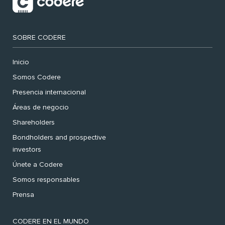
SOBRE CODERE
Inicio
Somos Codere
Presencia internacional
Áreas de negocio
Shareholders
Bondholders and prospective
investors
Únete a Codere
Somos responsables
Prensa
CODERE EN EL MUNDO