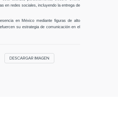
as en redes sociales, incluyendo la entrega de
esencia en México mediante figuras de alto
efuercen su estrategia de comunicación en el
DESCARGAR IMAGEN