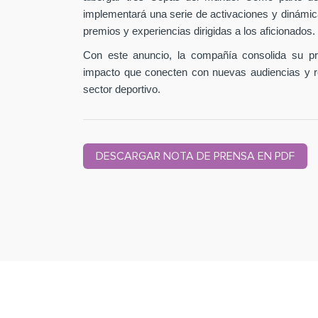
implementará una serie de activaciones y dinámic
premios y experiencias dirigidas a los aficionados.
Con este anuncio, la compañía consolida su pr
impacto que conecten con nuevas audiencias y r
sector deportivo.
DESCARGAR NOTA DE PRENSA EN PDF