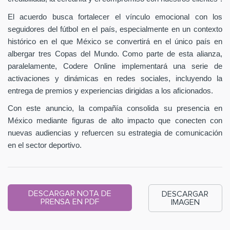
El acuerdo busca fortalecer el vínculo emocional con los
seguidores del fútbol en el país, especialmente en un contexto
histórico en el que México se convertirá en el único país en
albergar tres Copas del Mundo. Como parte de esta alianza,
paralelamente, Codere Online implementará una serie de
activaciones y dinámicas en redes sociales, incluyendo la
entrega de premios y experiencias dirigidas a los aficionados.
Con este anuncio, la compañía consolida su presencia en
México mediante figuras de alto impacto que conecten con
nuevas audiencias y refuercen su estrategia de comunicación
en el sector deportivo.
DESCARGAR NOTA DE
DESCARGAR
PRENSA EN PDF
IMAGEN