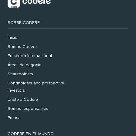
SOBRE CODERE
Inicio
Somos Codere
Presencia internacional
Áreas de negocio
Shareholders
Bondholders and prospective
investors
Únete a Codere
Somos responsables
Prensa
CODERE EN EL MUNDO