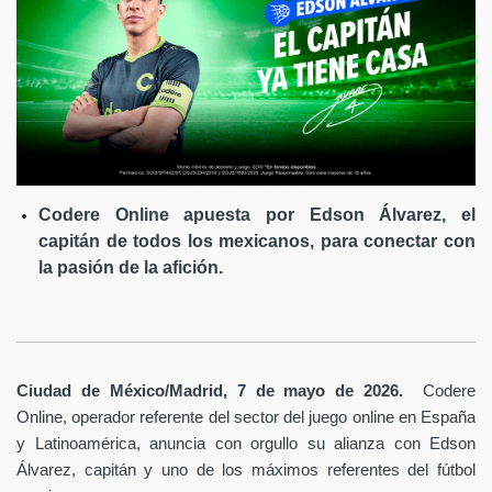
Codere Online apuesta por Edson Álvarez, el
capitán de todos los mexicanos, para conectar con
la pasión de la afición.
Ciudad de México/Madrid, 7 de mayo de 2026.
Codere
Online, operador referente del sector del juego online en España
y Latinoamérica,
anuncia con orgullo su alianza con Edson
Álvarez, capitán y uno de los máximos referentes del fútbol