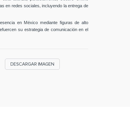
as en redes sociales, incluyendo la entrega de
esencia en México mediante figuras de alto
efuercen su estrategia de comunicación en el
DESCARGAR IMAGEN