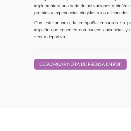
implementará una serie de activaciones y dinámic
premios y experiencias dirigidas a los aficionados.
Con este anuncio, la compañía consolida su pr
impacto que conecten con nuevas audiencias y r
sector deportivo.
DESCARGAR NOTA DE PRENSA EN PDF