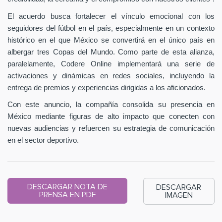
El acuerdo busca fortalecer el vínculo emocional con los
seguidores del fútbol en el país, especialmente en un contexto
histórico en el que México se convertirá en el único país en
albergar tres Copas del Mundo. Como parte de esta alianza,
paralelamente, Codere Online implementará una serie de
activaciones y dinámicas en redes sociales, incluyendo la
entrega de premios y experiencias dirigidas a los aficionados.
Con este anuncio, la compañía consolida su presencia en
México mediante figuras de alto impacto que conecten con
nuevas audiencias y refuercen su estrategia de comunicación
en el sector deportivo.
DESCARGAR NOTA DE
DESCARGAR
PRENSA EN PDF
IMAGEN