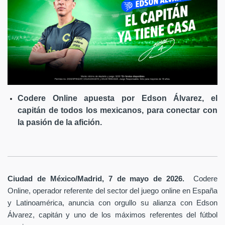
Codere Online apuesta por Edson Álvarez, el
capitán de todos los mexicanos, para conectar con
la pasión de la afición.
Ciudad de México/Madrid, 7 de mayo de 2026.
Codere
Online, operador referente del sector del juego online en España
y Latinoamérica,
anuncia con orgullo su alianza con Edson
Álvarez, capitán y uno de los máximos referentes del fútbol