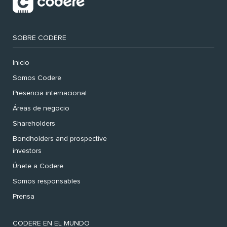
SOBRE CODERE
Inicio
Somos Codere
Presencia internacional
Áreas de negocio
Shareholders
Bondholders and prospective
investors
Únete a Codere
Somos responsables
Prensa
CODERE EN EL MUNDO