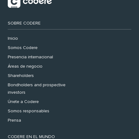
SOBRE CODERE
Inicio
Somos Codere
Presencia internacional
Áreas de negocio
Shareholders
Bondholders and prospective
investors
Únete a Codere
Somos responsables
Prensa
CODERE EN EL MUNDO