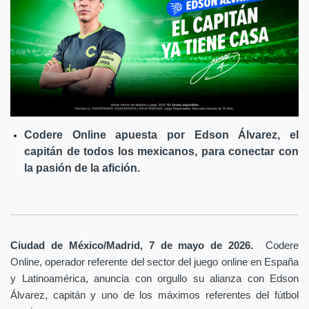
Codere Online apuesta por Edson Álvarez, el
capitán de todos los mexicanos, para conectar con
la pasión de la afición.
Ciudad de México/Madrid, 7 de mayo de 2026.
Codere
Online, operador referente del sector del juego online en España
y Latinoamérica,
anuncia con orgullo su alianza con Edson
Álvarez, capitán y uno de los máximos referentes del fútbol