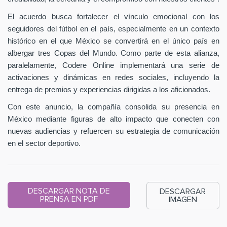
El acuerdo busca fortalecer el vínculo emocional con los
seguidores del fútbol en el país, especialmente en un contexto
histórico en el que México se convertirá en el único país en
albergar tres Copas del Mundo. Como parte de esta alianza,
paralelamente, Codere Online implementará una serie de
activaciones y dinámicas en redes sociales, incluyendo la
entrega de premios y experiencias dirigidas a los aficionados.
Con este anuncio, la compañía consolida su presencia en
México mediante figuras de alto impacto que conecten con
nuevas audiencias y refuercen su estrategia de comunicación
en el sector deportivo.
DESCARGAR NOTA DE
DESCARGAR
PRENSA EN PDF
IMAGEN