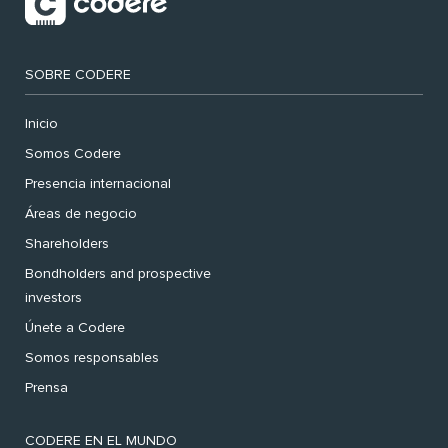
SOBRE CODERE
Inicio
Somos Codere
Presencia internacional
Áreas de negocio
Shareholders
Bondholders and prospective
investors
Únete a Codere
Somos responsables
Prensa
CODERE EN EL MUNDO