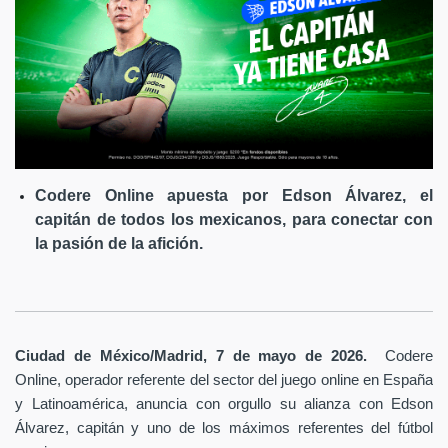
Codere Online apuesta por Edson Álvarez, el
capitán de todos los mexicanos, para conectar con
la pasión de la afición.
Ciudad de México/Madrid, 7 de mayo de 2026.
Codere
Online, operador referente del sector del juego online en España
y Latinoamérica,
anuncia con orgullo su alianza con Edson
Álvarez, capitán y uno de los máximos referentes del fútbol