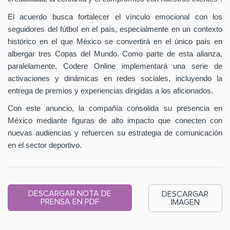
El acuerdo busca fortalecer el vínculo emocional con los
seguidores del fútbol en el país, especialmente en un contexto
histórico en el que México se convertirá en el único país en
albergar tres Copas del Mundo. Como parte de esta alianza,
paralelamente, Codere Online implementará una serie de
activaciones y dinámicas en redes sociales, incluyendo la
entrega de premios y experiencias dirigidas a los aficionados.
Con este anuncio, la compañía consolida su presencia en
México mediante figuras de alto impacto que conecten con
nuevas audiencias y refuercen su estrategia de comunicación
en el sector deportivo.
DESCARGAR NOTA DE
DESCARGAR
PRENSA EN PDF
IMAGEN