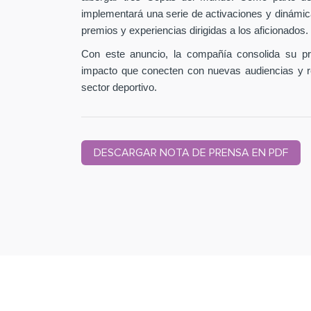
implementará una serie de activaciones y dinámic
premios y experiencias dirigidas a los aficionados.
Con este anuncio, la compañía consolida su pr
impacto que conecten con nuevas audiencias y r
sector deportivo.
DESCARGAR NOTA DE PRENSA EN PDF