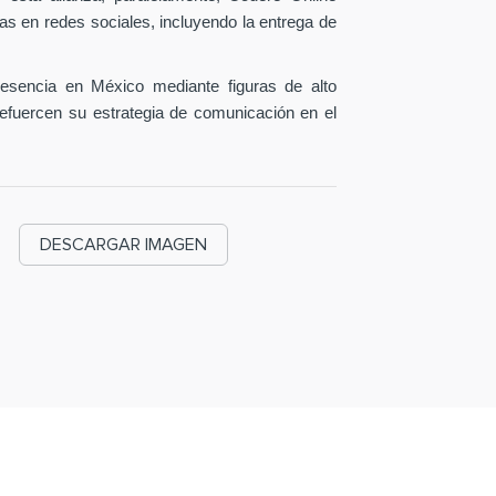
as en redes sociales, incluyendo la entrega de
esencia en México mediante figuras de alto
efuercen su estrategia de comunicación en el
DESCARGAR IMAGEN