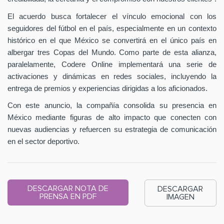
El acuerdo busca fortalecer el vínculo emocional con los
seguidores del fútbol en el país, especialmente en un contexto
histórico en el que México se convertirá en el único país en
albergar tres Copas del Mundo. Como parte de esta alianza,
paralelamente, Codere Online implementará una serie de
activaciones y dinámicas en redes sociales, incluyendo la
entrega de premios y experiencias dirigidas a los aficionados.
Con este anuncio, la compañía consolida su presencia en
México mediante figuras de alto impacto que conecten con
nuevas audiencias y refuercen su estrategia de comunicación
en el sector deportivo.
DESCARGAR NOTA DE
DESCARGAR
PRENSA EN PDF
IMAGEN