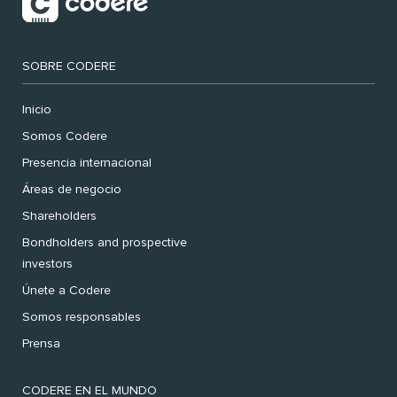
SOBRE CODERE
Inicio
Somos Codere
Presencia internacional
Áreas de negocio
Shareholders
Bondholders and prospective
investors
Únete a Codere
Somos responsables
Prensa
CODERE EN EL MUNDO