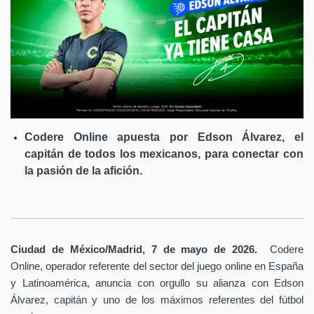
Codere Online apuesta por Edson Álvarez, el
capitán de todos los mexicanos, para conectar con
la pasión de la afición.
Ciudad de México/Madrid, 7 de mayo de 2026.
Codere
Online, operador referente del sector del juego online en España
y Latinoamérica,
anuncia con orgullo su alianza con Edson
Álvarez, capitán y uno de los máximos referentes del fútbol