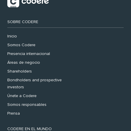
SOBRE CODERE
Inicio
Somos Codere
Presencia internacional
Áreas de negocio
Shareholders
Bondholders and prospective
investors
Únete a Codere
Somos responsables
Prensa
CODERE EN EL MUNDO