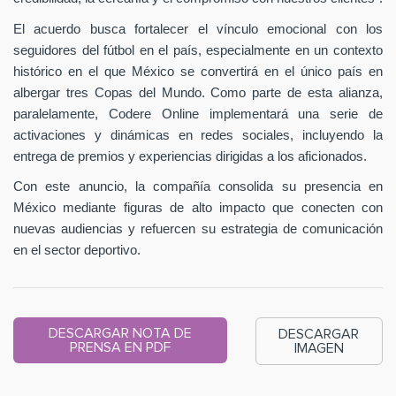
El acuerdo busca fortalecer el vínculo emocional con los
seguidores del fútbol en el país, especialmente en un contexto
histórico en el que México se convertirá en el único país en
albergar tres Copas del Mundo. Como parte de esta alianza,
paralelamente, Codere Online implementará una serie de
activaciones y dinámicas en redes sociales, incluyendo la
entrega de premios y experiencias dirigidas a los aficionados.
Con este anuncio, la compañía consolida su presencia en
México mediante figuras de alto impacto que conecten con
nuevas audiencias y refuercen su estrategia de comunicación
en el sector deportivo.
DESCARGAR NOTA DE
DESCARGAR
PRENSA EN PDF
IMAGEN