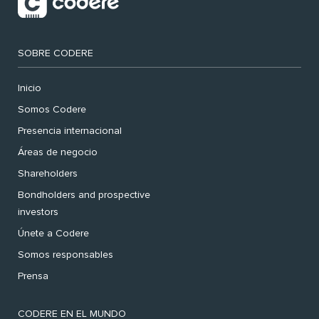
SOBRE CODERE
Inicio
Somos Codere
Presencia internacional
Áreas de negocio
Shareholders
Bondholders and prospective
investors
Únete a Codere
Somos responsables
Prensa
CODERE EN EL MUNDO