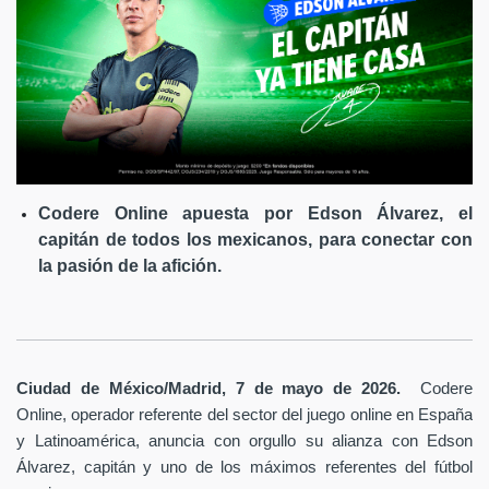
Codere Online apuesta por Edson Álvarez, el
capitán de todos los mexicanos, para conectar con
la pasión de la afición.
Ciudad de México/Madrid, 7 de mayo de 2026.
Codere
Online, operador referente del sector del juego online en España
y Latinoamérica,
anuncia con orgullo su alianza con Edson
Álvarez, capitán y uno de los máximos referentes del fútbol