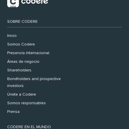
SOBRE CODERE
Inicio
Somos Codere
Presencia internacional
Áreas de negocio
Shareholders
Bondholders and prospective
investors
Únete a Codere
Somos responsables
Prensa
CODERE EN EL MUNDO