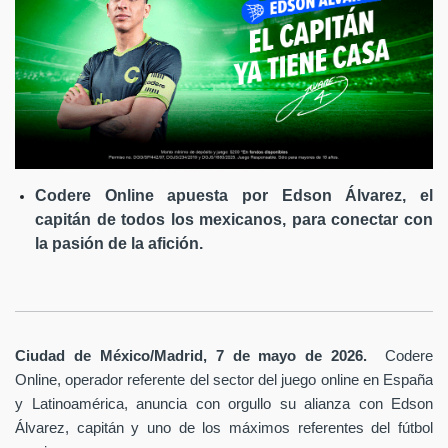
Codere Online apuesta por Edson Álvarez, el
capitán de todos los mexicanos, para conectar con
la pasión de la afición.
Ciudad de México/Madrid, 7 de mayo de 2026.
Codere
Online, operador referente del sector del juego online en España
y Latinoamérica,
anuncia con orgullo su alianza con Edson
Álvarez, capitán y uno de los máximos referentes del fútbol