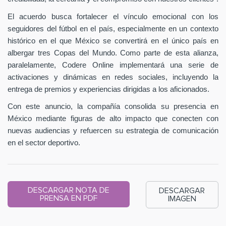
El acuerdo busca fortalecer el vínculo emocional con los
seguidores del fútbol en el país, especialmente en un contexto
histórico en el que México se convertirá en el único país en
albergar tres Copas del Mundo. Como parte de esta alianza,
paralelamente, Codere Online implementará una serie de
activaciones y dinámicas en redes sociales, incluyendo la
entrega de premios y experiencias dirigidas a los aficionados.
Con este anuncio, la compañía consolida su presencia en
México mediante figuras de alto impacto que conecten con
nuevas audiencias y refuercen su estrategia de comunicación
en el sector deportivo.
DESCARGAR NOTA DE
DESCARGAR
PRENSA EN PDF
IMAGEN