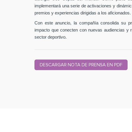
implementará una serie de activaciones y dinámic
premios y experiencias dirigidas a los aficionados.
Con este anuncio, la compañía consolida su pr
impacto que conecten con nuevas audiencias y r
sector deportivo.
DESCARGAR NOTA DE PRENSA EN PDF