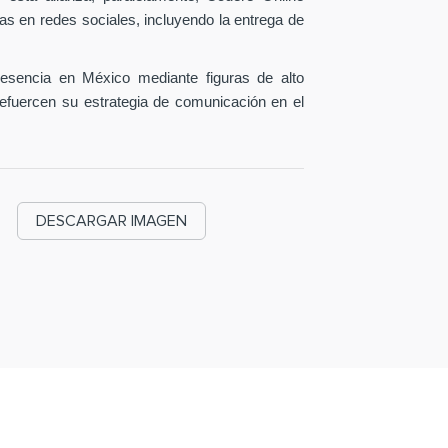
as en redes sociales, incluyendo la entrega de
esencia en México mediante figuras de alto
efuercen su estrategia de comunicación en el
DESCARGAR IMAGEN