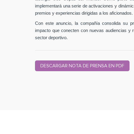
implementará una serie de activaciones y dinámic
premios y experiencias dirigidas a los aficionados.
Con este anuncio, la compañía consolida su pr
impacto que conecten con nuevas audiencias y r
sector deportivo.
DESCARGAR NOTA DE PRENSA EN PDF