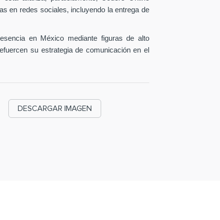
as en redes sociales, incluyendo la entrega de
esencia en México mediante figuras de alto
efuercen su estrategia de comunicación en el
DESCARGAR IMAGEN