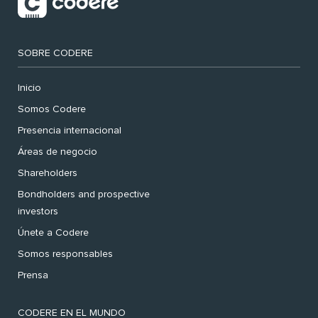
SOBRE CODERE
Inicio
Somos Codere
Presencia internacional
Áreas de negocio
Shareholders
Bondholders and prospective
investors
Únete a Codere
Somos responsables
Prensa
CODERE EN EL MUNDO