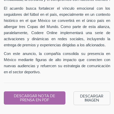
El acuerdo busca fortalecer el vínculo emocional con los
seguidores del fútbol en el país, especialmente en un contexto
histórico en el que México se convertirá en el único país en
albergar tres Copas del Mundo. Como parte de esta alianza,
paralelamente, Codere Online implementará una serie de
activaciones y dinámicas en redes sociales, incluyendo la
entrega de premios y experiencias dirigidas a los aficionados.
Con este anuncio, la compañía consolida su presencia en
México mediante figuras de alto impacto que conecten con
nuevas audiencias y refuercen su estrategia de comunicación
en el sector deportivo.
DESCARGAR NOTA DE
DESCARGAR
PRENSA EN PDF
IMAGEN