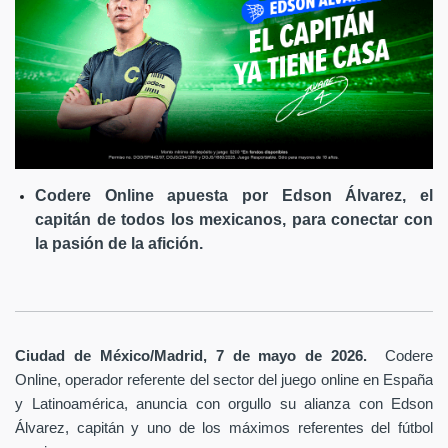
Codere Online apuesta por Edson Álvarez, el
capitán de todos los mexicanos, para conectar con
la pasión de la afición.
Ciudad de México/Madrid, 7 de mayo de 2026.
Codere
Online, operador referente del sector del juego online en España
y Latinoamérica,
anuncia con orgullo su alianza con Edson
Álvarez, capitán y uno de los máximos referentes del fútbol