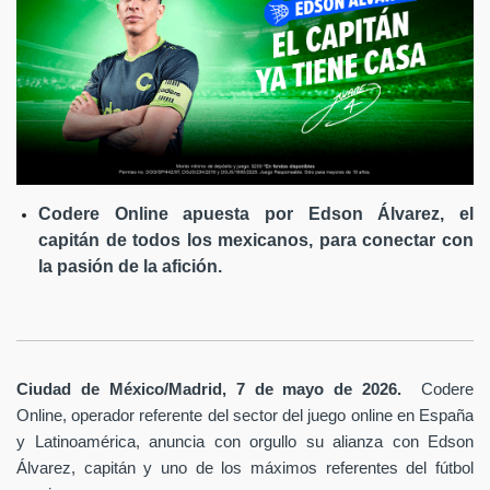
Codere Online apuesta por Edson Álvarez, el
capitán de todos los mexicanos, para conectar con
la pasión de la afición.
Ciudad de México/Madrid, 7 de mayo de 2026.
Codere
Online, operador referente del sector del juego online en España
y Latinoamérica,
anuncia con orgullo su alianza con Edson
Álvarez, capitán y uno de los máximos referentes del fútbol