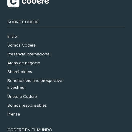
SOBRE CODERE
Inicio
Somos Codere
Presencia internacional
Áreas de negocio
Shareholders
Bondholders and prospective
investors
Únete a Codere
Somos responsables
Prensa
CODERE EN EL MUNDO