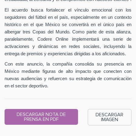
El acuerdo busca fortalecer el vínculo emocional con los
seguidores del fútbol en el país, especialmente en un contexto
histórico en el que México se convertirá en el único país en
albergar tres Copas del Mundo. Como parte de esta alianza,
paralelamente, Codere Online implementará una serie de
activaciones y dinámicas en redes sociales, incluyendo la
entrega de premios y experiencias dirigidas a los aficionados.
Con este anuncio, la compañía consolida su presencia en
México mediante figuras de alto impacto que conecten con
nuevas audiencias y refuercen su estrategia de comunicación
en el sector deportivo.
DESCARGAR NOTA DE
DESCARGAR
PRENSA EN PDF
IMAGEN