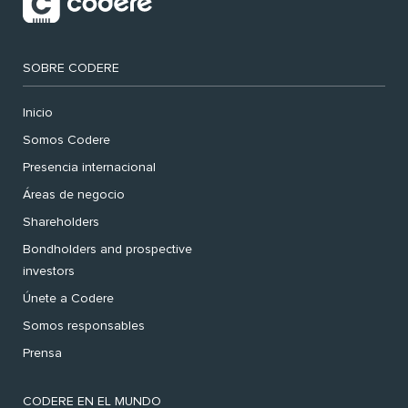
SOBRE CODERE
Inicio
Somos Codere
Presencia internacional
Áreas de negocio
Shareholders
Bondholders and prospective
investors
Únete a Codere
Somos responsables
Prensa
CODERE EN EL MUNDO