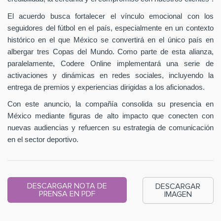
El acuerdo busca fortalecer el vínculo emocional con los
seguidores del fútbol en el país, especialmente en un contexto
histórico en el que México se convertirá en el único país en
albergar tres Copas del Mundo. Como parte de esta alianza,
paralelamente, Codere Online implementará una serie de
activaciones y dinámicas en redes sociales, incluyendo la
entrega de premios y experiencias dirigidas a los aficionados.
Con este anuncio, la compañía consolida su presencia en
México mediante figuras de alto impacto que conecten con
nuevas audiencias y refuercen su estrategia de comunicación
en el sector deportivo.
DESCARGAR NOTA DE
DESCARGAR
PRENSA EN PDF
IMAGEN