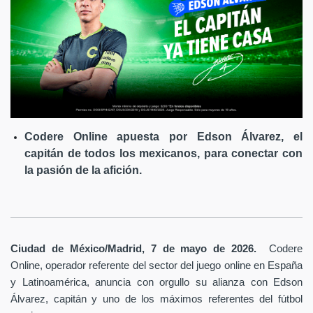
Codere Online apuesta por Edson Álvarez, el
capitán de todos los mexicanos, para conectar con
la pasión de la afición.
Ciudad de México/Madrid, 7 de mayo de 2026.
Codere
Online, operador referente del sector del juego online en España
y Latinoamérica,
anuncia con orgullo su alianza con Edson
Álvarez, capitán y uno de los máximos referentes del fútbol