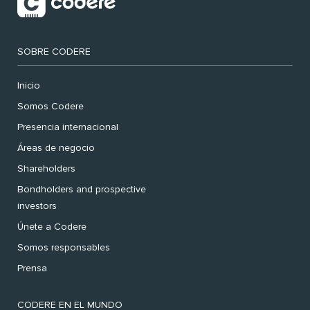
SOBRE CODERE
Inicio
Somos Codere
Presencia internacional
Áreas de negocio
Shareholders
Bondholders and prospective
investors
Únete a Codere
Somos responsables
Prensa
CODERE EN EL MUNDO