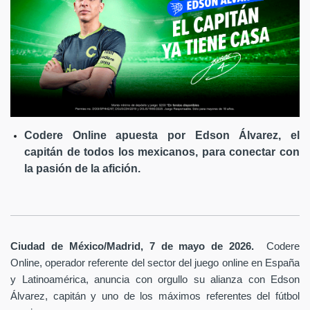
Codere Online apuesta por Edson Álvarez, el
capitán de todos los mexicanos, para conectar con
la pasión de la afición.
Ciudad de México/Madrid, 7 de mayo de 2026.
Codere
Online, operador referente del sector del juego online en España
y Latinoamérica,
anuncia con orgullo su alianza con Edson
Álvarez, capitán y uno de los máximos referentes del fútbol