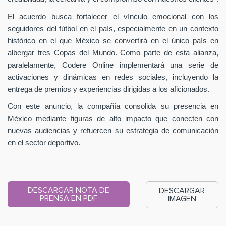
El acuerdo busca fortalecer el vínculo emocional con los
seguidores del fútbol en el país, especialmente en un contexto
histórico en el que México se convertirá en el único país en
albergar tres Copas del Mundo. Como parte de esta alianza,
paralelamente, Codere Online implementará una serie de
activaciones y dinámicas en redes sociales, incluyendo la
entrega de premios y experiencias dirigidas a los aficionados.
Con este anuncio, la compañía consolida su presencia en
México mediante figuras de alto impacto que conecten con
nuevas audiencias y refuercen su estrategia de comunicación
en el sector deportivo.
DESCARGAR NOTA DE
DESCARGAR
PRENSA EN PDF
IMAGEN