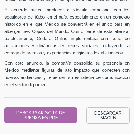
El acuerdo busca fortalecer el vínculo emocional con los
seguidores del fútbol en el país, especialmente en un contexto
histórico en el que México se convertirá en el único país en
albergar tres Copas del Mundo. Como parte de esta alianza,
paralelamente, Codere Online implementará una serie de
activaciones y dinámicas en redes sociales, incluyendo la
entrega de premios y experiencias dirigidas a los aficionados.
Con este anuncio, la compañía consolida su presencia en
México mediante figuras de alto impacto que conecten con
nuevas audiencias y refuercen su estrategia de comunicación
en el sector deportivo.
DESCARGAR NOTA DE
DESCARGAR
PRENSA EN PDF
IMAGEN