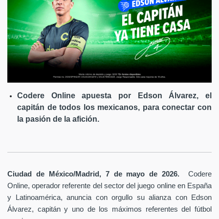
Codere Online apuesta por Edson Álvarez, el
capitán de todos los mexicanos, para conectar con
la pasión de la afición.
Ciudad de México/Madrid, 7 de mayo de 2026.
Codere
Online, operador referente del sector del juego online en España
y Latinoamérica,
anuncia con orgullo su alianza con Edson
Álvarez, capitán y uno de los máximos referentes del fútbol