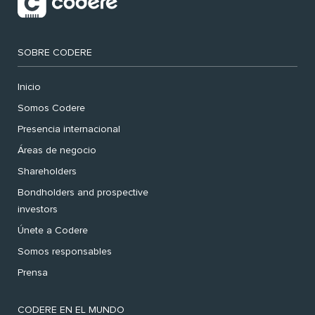
SOBRE CODERE
Inicio
Somos Codere
Presencia internacional
Áreas de negocio
Shareholders
Bondholders and prospective
investors
Únete a Codere
Somos responsables
Prensa
CODERE EN EL MUNDO