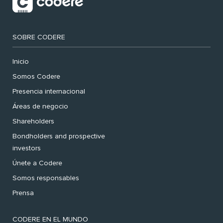
SOBRE CODERE
Inicio
Somos Codere
Presencia internacional
Áreas de negocio
Shareholders
Bondholders and prospective
investors
Únete a Codere
Somos responsables
Prensa
CODERE EN EL MUNDO