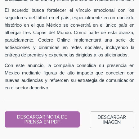
El acuerdo busca fortalecer el vínculo emocional con los
seguidores del fútbol en el país, especialmente en un contexto
histórico en el que México se convertirá en el único país en
albergar tres Copas del Mundo. Como parte de esta alianza,
paralelamente, Codere Online implementará una serie de
activaciones y dinámicas en redes sociales, incluyendo la
entrega de premios y experiencias dirigidas a los aficionados.
Con este anuncio, la compañía consolida su presencia en
México mediante figuras de alto impacto que conecten con
nuevas audiencias y refuercen su estrategia de comunicación
en el sector deportivo.
DESCARGAR NOTA DE
DESCARGAR
PRENSA EN PDF
IMAGEN