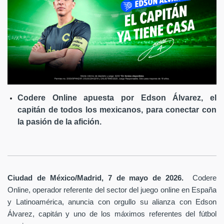
Codere Online apuesta por Edson Álvarez, el
capitán de todos los mexicanos, para conectar con
la pasión de la afición.
Ciudad de México/Madrid, 7 de mayo de 2026.
Codere
Online, operador referente del sector del juego online en España
y Latinoamérica,
anuncia con orgullo su alianza con Edson
Álvarez, capitán y uno de los máximos referentes del fútbol