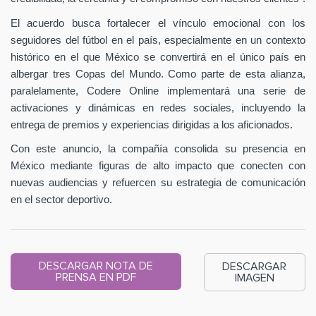
El acuerdo busca fortalecer el vínculo emocional con los
seguidores del fútbol en el país, especialmente en un contexto
histórico en el que México se convertirá en el único país en
albergar tres Copas del Mundo. Como parte de esta alianza,
paralelamente, Codere Online implementará una serie de
activaciones y dinámicas en redes sociales, incluyendo la
entrega de premios y experiencias dirigidas a los aficionados.
Con este anuncio, la compañía consolida su presencia en
México mediante figuras de alto impacto que conecten con
nuevas audiencias y refuercen su estrategia de comunicación
en el sector deportivo.
DESCARGAR NOTA DE
DESCARGAR
PRENSA EN PDF
IMAGEN