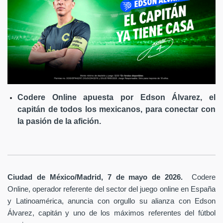
Codere Online apuesta por Edson Álvarez, el
capitán de todos los mexicanos, para conectar con
la pasión de la afición.
Ciudad de México/Madrid, 7 de mayo de 2026.
Codere
Online, operador referente del sector del juego online en España
y Latinoamérica,
anuncia con orgullo su alianza con Edson
Álvarez, capitán y uno de los máximos referentes del fútbol