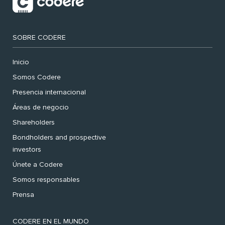
SOBRE CODERE
Inicio
Somos Codere
Presencia internacional
Áreas de negocio
Shareholders
Bondholders and prospective
investors
Únete a Codere
Somos responsables
Prensa
CODERE EN EL MUNDO