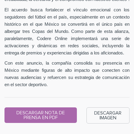
El acuerdo busca fortalecer el vínculo emocional con los
seguidores del fútbol en el país, especialmente en un contexto
histórico en el que México se convertirá en el único país en
albergar tres Copas del Mundo. Como parte de esta alianza,
paralelamente, Codere Online implementará una serie de
activaciones y dinámicas en redes sociales, incluyendo la
entrega de premios y experiencias dirigidas a los aficionados.
Con este anuncio, la compañía consolida su presencia en
México mediante figuras de alto impacto que conecten con
nuevas audiencias y refuercen su estrategia de comunicación
en el sector deportivo.
DESCARGAR NOTA DE
DESCARGAR
PRENSA EN PDF
IMAGEN