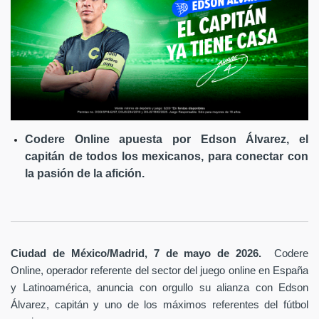
Codere Online apuesta por Edson Álvarez, el
capitán de todos los mexicanos, para conectar con
la pasión de la afición.
Ciudad de México/Madrid, 7 de mayo de 2026.
Codere
Online, operador referente del sector del juego online en España
y Latinoamérica,
anuncia con orgullo su alianza con Edson
Álvarez, capitán y uno de los máximos referentes del fútbol