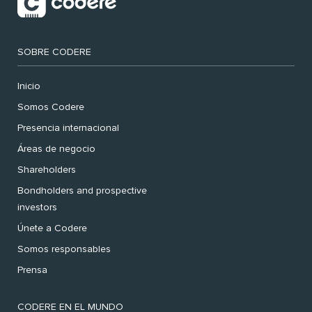
SOBRE CODERE
Inicio
Somos Codere
Presencia internacional
Áreas de negocio
Shareholders
Bondholders and prospective
investors
Únete a Codere
Somos responsables
Prensa
CODERE EN EL MUNDO