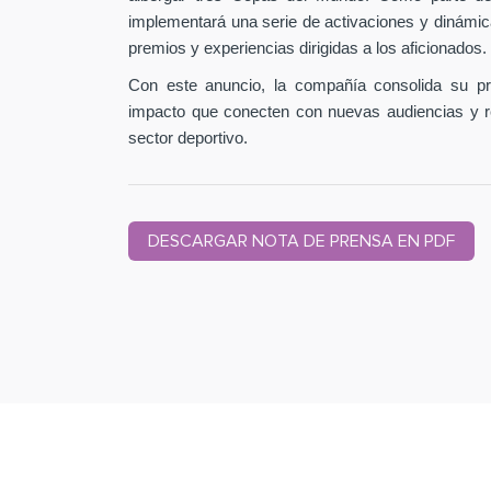
implementará una serie de activaciones y dinámic
premios y experiencias dirigidas a los aficionados.
Con este anuncio, la compañía consolida su pr
impacto que conecten con nuevas audiencias y r
sector deportivo.
DESCARGAR NOTA DE PRENSA EN PDF