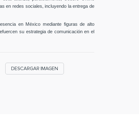
as en redes sociales, incluyendo la entrega de
esencia en México mediante figuras de alto
efuercen su estrategia de comunicación en el
DESCARGAR IMAGEN