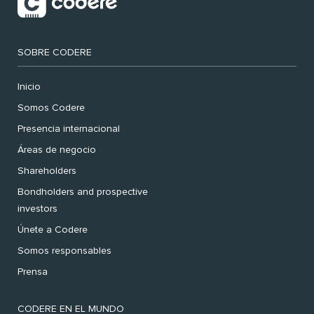
SOBRE CODERE
Inicio
Somos Codere
Presencia internacional
Áreas de negocio
Shareholders
Bondholders and prospective
investors
Únete a Codere
Somos responsables
Prensa
CODERE EN EL MUNDO