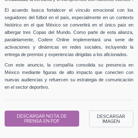
El acuerdo busca fortalecer el vínculo emocional con los
seguidores del fútbol en el país, especialmente en un contexto
histórico en el que México se convertirá en el único país en
albergar tres Copas del Mundo. Como parte de esta alianza,
paralelamente, Codere Online implementará una serie de
activaciones y dinámicas en redes sociales, incluyendo la
entrega de premios y experiencias dirigidas a los aficionados.
Con este anuncio, la compañía consolida su presencia en
México mediante figuras de alto impacto que conecten con
nuevas audiencias y refuercen su estrategia de comunicación
en el sector deportivo.
DESCARGAR NOTA DE
DESCARGAR
PRENSA EN PDF
IMAGEN