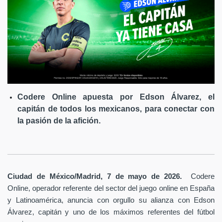
Codere Online apuesta por Edson Álvarez, el
capitán de todos los mexicanos, para conectar con
la pasión de la afición.
Ciudad de México/Madrid, 7 de mayo de 2026.
Codere
Online, operador referente del sector del juego online en España
y Latinoamérica,
anuncia con orgullo su alianza con Edson
Álvarez, capitán y uno de los máximos referentes del fútbol