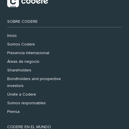
SOBRE CODERE
Inicio
Somos Codere
Presencia internacional
Áreas de negocio
Shareholders
Bondholders and prospective
investors
Únete a Codere
Somos responsables
Prensa
CODERE EN EL MUNDO