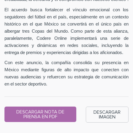
El acuerdo busca fortalecer el vínculo emocional con los
seguidores del fútbol en el país, especialmente en un contexto
histórico en el que México se convertirá en el único país en
albergar tres Copas del Mundo. Como parte de esta alianza,
paralelamente, Codere Online implementará una serie de
activaciones y dinámicas en redes sociales, incluyendo la
entrega de premios y experiencias dirigidas a los aficionados.
Con este anuncio, la compañía consolida su presencia en
México mediante figuras de alto impacto que conecten con
nuevas audiencias y refuercen su estrategia de comunicación
en el sector deportivo.
DESCARGAR NOTA DE
DESCARGAR
PRENSA EN PDF
IMAGEN