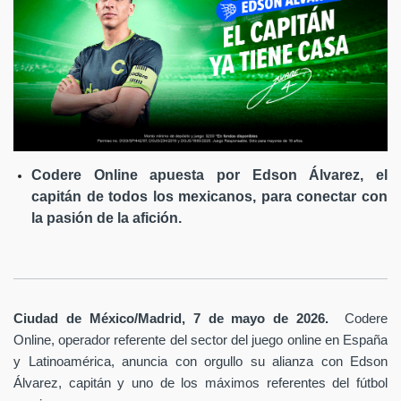
Codere Online apuesta por Edson Álvarez, el
capitán de todos los mexicanos, para conectar con
la pasión de la afición.
Ciudad de México/Madrid, 7 de mayo de 2026.
Codere
Online, operador referente del sector del juego online en España
y Latinoamérica,
anuncia con orgullo su alianza con Edson
Álvarez, capitán y uno de los máximos referentes del fútbol