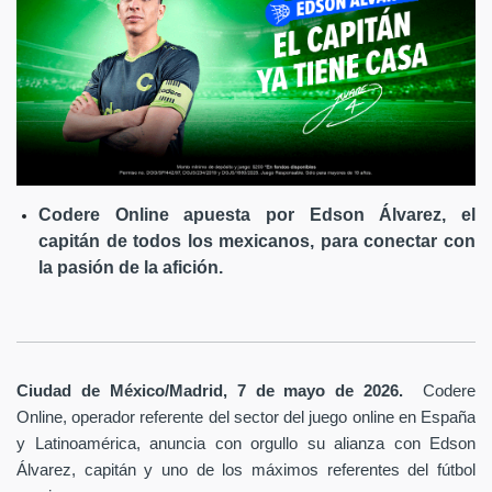
Codere Online apuesta por Edson Álvarez, el
capitán de todos los mexicanos, para conectar con
la pasión de la afición.
Ciudad de México/Madrid, 7 de mayo de 2026.
Codere
Online, operador referente del sector del juego online en España
y Latinoamérica,
anuncia con orgullo su alianza con Edson
Álvarez, capitán y uno de los máximos referentes del fútbol