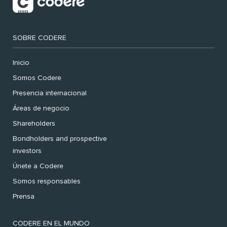
SOBRE CODERE
Inicio
Somos Codere
Presencia internacional
Áreas de negocio
Shareholders
Bondholders and prospective
investors
Únete a Codere
Somos responsables
Prensa
CODERE EN EL MUNDO