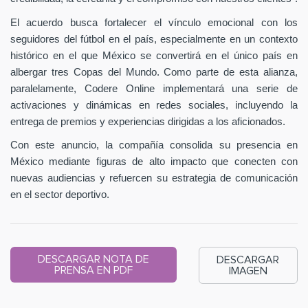
El acuerdo busca fortalecer el vínculo emocional con los
seguidores del fútbol en el país, especialmente en un contexto
histórico en el que México se convertirá en el único país en
albergar tres Copas del Mundo. Como parte de esta alianza,
paralelamente, Codere Online implementará una serie de
activaciones y dinámicas en redes sociales, incluyendo la
entrega de premios y experiencias dirigidas a los aficionados.
Con este anuncio, la compañía consolida su presencia en
México mediante figuras de alto impacto que conecten con
nuevas audiencias y refuercen su estrategia de comunicación
en el sector deportivo.
DESCARGAR NOTA DE
DESCARGAR
PRENSA EN PDF
IMAGEN