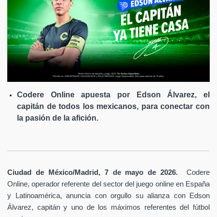
Codere Online apuesta por Edson Álvarez, el
capitán de todos los mexicanos, para conectar con
la pasión de la afición.
Ciudad de México/Madrid, 7 de mayo de 2026.
Codere
Online, operador referente del sector del juego online en España
y Latinoamérica,
anuncia con orgullo su alianza con Edson
Álvarez, capitán y uno de los máximos referentes del fútbol