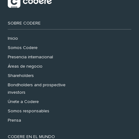
SOBRE CODERE
Inicio
Somos Codere
Presencia internacional
Áreas de negocio
Shareholders
Bondholders and prospective
investors
Únete a Codere
Somos responsables
Prensa
CODERE EN EL MUNDO