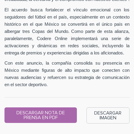
El acuerdo busca fortalecer el vínculo emocional con los
seguidores del fútbol en el país, especialmente en un contexto
histórico en el que México se convertirá en el único país en
albergar tres Copas del Mundo. Como parte de esta alianza,
paralelamente, Codere Online implementará una serie de
activaciones y dinámicas en redes sociales, incluyendo la
entrega de premios y experiencias dirigidas a los aficionados.
Con este anuncio, la compañía consolida su presencia en
México mediante figuras de alto impacto que conecten con
nuevas audiencias y refuercen su estrategia de comunicación
en el sector deportivo.
DESCARGAR NOTA DE
DESCARGAR
PRENSA EN PDF
IMAGEN