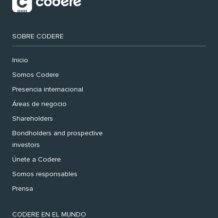
SOBRE CODERE
Inicio
Somos Codere
Presencia internacional
Áreas de negocio
Shareholders
Bondholders and prospective
investors
Únete a Codere
Somos responsables
Prensa
CODERE EN EL MUNDO