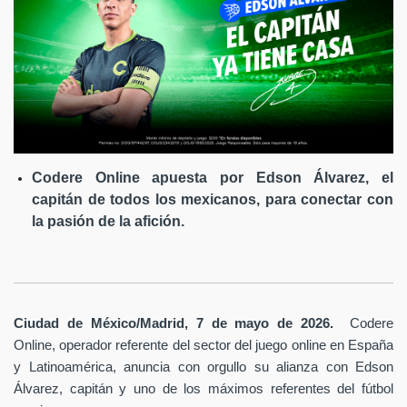
Codere Online apuesta por Edson Álvarez, el
capitán de todos los mexicanos, para conectar con
la pasión de la afición.
Ciudad de México/Madrid, 7 de mayo de 2026.
Codere
Online, operador referente del sector del juego online en España
y Latinoamérica,
anuncia con orgullo su alianza con Edson
Álvarez, capitán y uno de los máximos referentes del fútbol