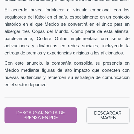
El acuerdo busca fortalecer el vínculo emocional con los
seguidores del fútbol en el país, especialmente en un contexto
histórico en el que México se convertirá en el único país en
albergar tres Copas del Mundo. Como parte de esta alianza,
paralelamente, Codere Online implementará una serie de
activaciones y dinámicas en redes sociales, incluyendo la
entrega de premios y experiencias dirigidas a los aficionados.
Con este anuncio, la compañía consolida su presencia en
México mediante figuras de alto impacto que conecten con
nuevas audiencias y refuercen su estrategia de comunicación
en el sector deportivo.
DESCARGAR NOTA DE
DESCARGAR
PRENSA EN PDF
IMAGEN