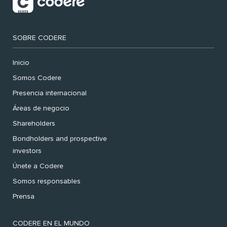
SOBRE CODERE
Inicio
Somos Codere
Presencia internacional
Áreas de negocio
Shareholders
Bondholders and prospective
investors
Únete a Codere
Somos responsables
Prensa
CODERE EN EL MUNDO