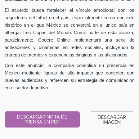
El acuerdo busca fortalecer el vínculo emocional con los
seguidores del fútbol en el país, especialmente en un contexto
histórico en el que México se convertirá en el único país en
albergar tres Copas del Mundo. Como parte de esta alianza,
paralelamente, Codere Online implementará una serie de
activaciones y dinámicas en redes sociales, incluyendo la
entrega de premios y experiencias dirigidas a los aficionados.
Con este anuncio, la compañía consolida su presencia en
México mediante figuras de alto impacto que conecten con
nuevas audiencias y refuercen su estrategia de comunicación
en el sector deportivo.
DESCARGAR NOTA DE
DESCARGAR
PRENSA EN PDF
IMAGEN