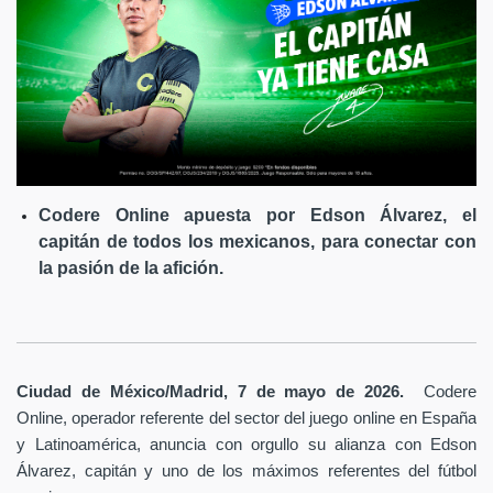
Codere Online apuesta por Edson Álvarez, el
capitán de todos los mexicanos, para conectar con
la pasión de la afición.
Ciudad de México/Madrid, 7 de mayo de 2026.
Codere
Online, operador referente del sector del juego online en España
y Latinoamérica,
anuncia con orgullo su alianza con Edson
Álvarez, capitán y uno de los máximos referentes del fútbol