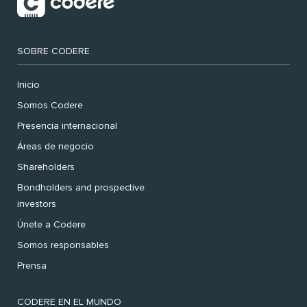
SOBRE CODERE
Inicio
Somos Codere
Presencia internacional
Áreas de negocio
Shareholders
Bondholders and prospective
investors
Únete a Codere
Somos responsables
Prensa
CODERE EN EL MUNDO