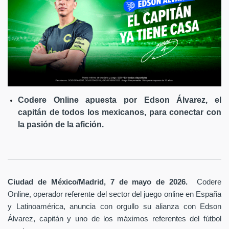
Codere Online apuesta por Edson Álvarez, el
capitán de todos los mexicanos, para conectar con
la pasión de la afición.
Ciudad de México/Madrid, 7 de mayo de 2026.
Codere
Online, operador referente del sector del juego online en España
y Latinoamérica,
anuncia con orgullo su alianza con Edson
Álvarez, capitán y uno de los máximos referentes del fútbol