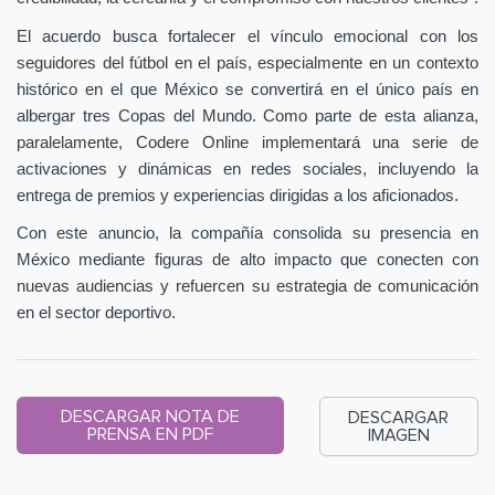
El acuerdo busca fortalecer el vínculo emocional con los
seguidores del fútbol en el país, especialmente en un contexto
histórico en el que México se convertirá en el único país en
albergar tres Copas del Mundo. Como parte de esta alianza,
paralelamente, Codere Online implementará una serie de
activaciones y dinámicas en redes sociales, incluyendo la
entrega de premios y experiencias dirigidas a los aficionados.
Con este anuncio, la compañía consolida su presencia en
México mediante figuras de alto impacto que conecten con
nuevas audiencias y refuercen su estrategia de comunicación
en el sector deportivo.
DESCARGAR NOTA DE
DESCARGAR
PRENSA EN PDF
IMAGEN