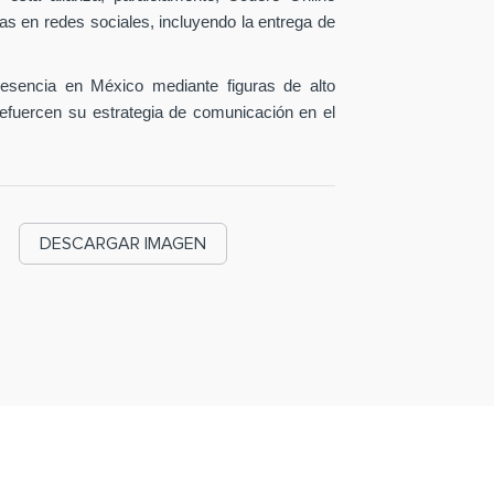
as en redes sociales, incluyendo la entrega de
esencia en México mediante figuras de alto
efuercen su estrategia de comunicación en el
DESCARGAR IMAGEN