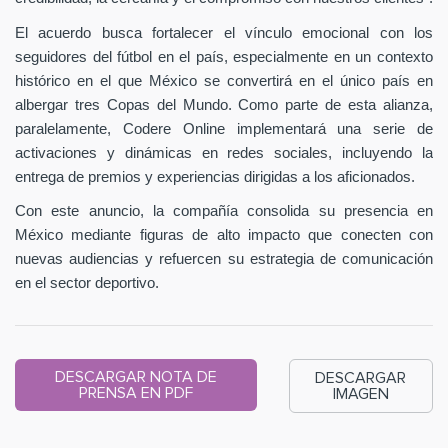
El acuerdo busca fortalecer el vínculo emocional con los
seguidores del fútbol en el país, especialmente en un contexto
histórico en el que México se convertirá en el único país en
albergar tres Copas del Mundo. Como parte de esta alianza,
paralelamente, Codere Online implementará una serie de
activaciones y dinámicas en redes sociales, incluyendo la
entrega de premios y experiencias dirigidas a los aficionados.
Con este anuncio, la compañía consolida su presencia en
México mediante figuras de alto impacto que conecten con
nuevas audiencias y refuercen su estrategia de comunicación
en el sector deportivo.
DESCARGAR NOTA DE
DESCARGAR
PRENSA EN PDF
IMAGEN