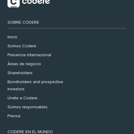
SOBRE CODERE
Inicio
Somos Codere
Presencia internacional
Áreas de negocio
Shareholders
Bondholders and prospective
investors
Únete a Codere
Somos responsables
Prensa
CODERE EN EL MUNDO