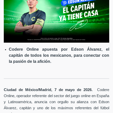
Codere Online apuesta por Edson Álvarez, el
capitán de todos los mexicanos, para conectar con
la pasión de la afición.
Ciudad de México/Madrid, 7 de mayo de 2026.
Codere
Online, operador referente del sector del juego online en España
y Latinoamérica,
anuncia con orgullo su alianza con Edson
Álvarez, capitán y uno de los máximos referentes del fútbol