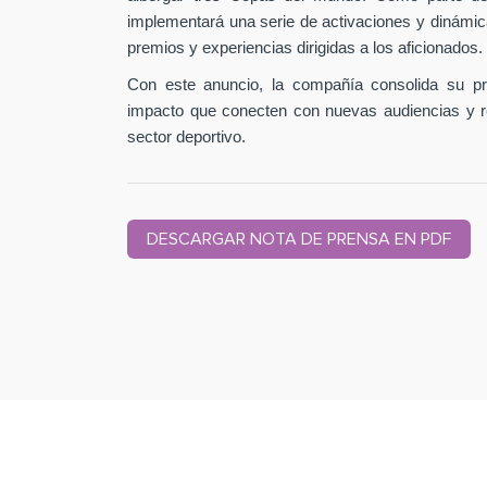
implementará una serie de activaciones y dinámic
premios y experiencias dirigidas a los aficionados.
Con este anuncio, la compañía consolida su pr
impacto que conecten con nuevas audiencias y r
sector deportivo.
DESCARGAR NOTA DE PRENSA EN PDF