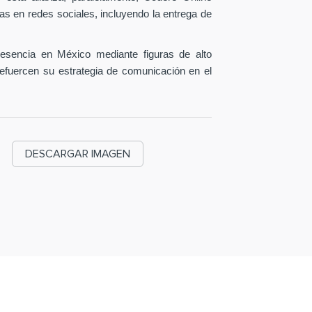
as en redes sociales, incluyendo la entrega de
esencia en México mediante figuras de alto
efuercen su estrategia de comunicación en el
DESCARGAR IMAGEN