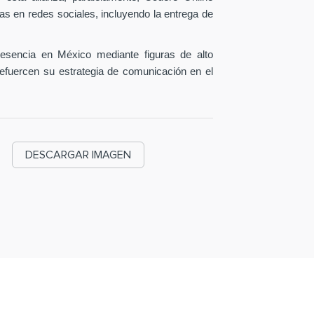
as en redes sociales, incluyendo la entrega de
esencia en México mediante figuras de alto
efuercen su estrategia de comunicación en el
DESCARGAR IMAGEN