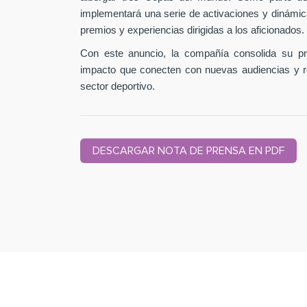
implementará una serie de activaciones y dinámic
premios y experiencias dirigidas a los aficionados.
Con este anuncio, la compañía consolida su pr
impacto que conecten con nuevas audiencias y r
sector deportivo.
DESCARGAR NOTA DE PRENSA EN PDF