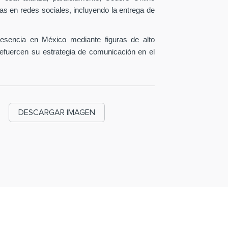
as en redes sociales, incluyendo la entrega de
esencia en México mediante figuras de alto
efuercen su estrategia de comunicación en el
DESCARGAR IMAGEN