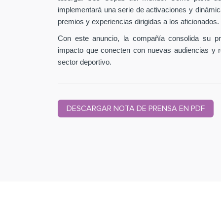
implementará una serie de activaciones y dinámic
premios y experiencias dirigidas a los aficionados.
Con este anuncio, la compañía consolida su pr
impacto que conecten con nuevas audiencias y r
sector deportivo.
DESCARGAR NOTA DE PRENSA EN PDF