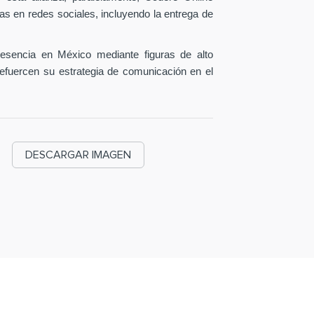
as en redes sociales, incluyendo la entrega de
esencia en México mediante figuras de alto
efuercen su estrategia de comunicación en el
DESCARGAR IMAGEN