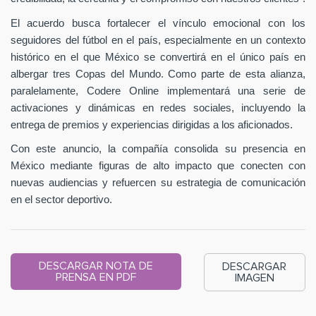
El acuerdo busca fortalecer el vínculo emocional con los
seguidores del fútbol en el país, especialmente en un contexto
histórico en el que México se convertirá en el único país en
albergar tres Copas del Mundo. Como parte de esta alianza,
paralelamente, Codere Online implementará una serie de
activaciones y dinámicas en redes sociales, incluyendo la
entrega de premios y experiencias dirigidas a los aficionados.
Con este anuncio, la compañía consolida su presencia en
México mediante figuras de alto impacto que conecten con
nuevas audiencias y refuercen su estrategia de comunicación
en el sector deportivo.
DESCARGAR NOTA DE
DESCARGAR
PRENSA EN PDF
IMAGEN