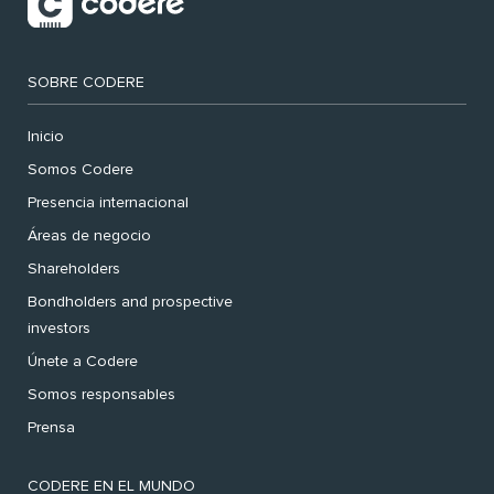
SOBRE CODERE
Inicio
Somos Codere
Presencia internacional
Áreas de negocio
Shareholders
Bondholders and prospective
investors
Únete a Codere
Somos responsables
Prensa
CODERE EN EL MUNDO