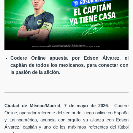
Codere Online apuesta por Edson Álvarez, el
capitán de todos los mexicanos, para conectar con
la pasión de la afición.
Ciudad de México/Madrid, 7 de mayo de 2026.
Codere
Online, operador referente del sector del juego online en España
y Latinoamérica,
anuncia con orgullo su alianza con Edson
Álvarez, capitán y uno de los máximos referentes del fútbol