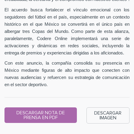
El acuerdo busca fortalecer el vínculo emocional con los
seguidores del fútbol en el país, especialmente en un contexto
histórico en el que México se convertirá en el único país en
albergar tres Copas del Mundo. Como parte de esta alianza,
paralelamente, Codere Online implementará una serie de
activaciones y dinámicas en redes sociales, incluyendo la
entrega de premios y experiencias dirigidas a los aficionados.
Con este anuncio, la compañía consolida su presencia en
México mediante figuras de alto impacto que conecten con
nuevas audiencias y refuercen su estrategia de comunicación
en el sector deportivo.
DESCARGAR NOTA DE
DESCARGAR
PRENSA EN PDF
IMAGEN