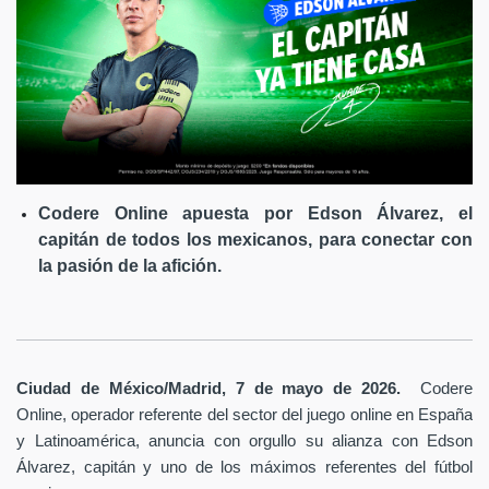
Codere Online apuesta por Edson Álvarez, el
capitán de todos los mexicanos, para conectar con
la pasión de la afición.
Ciudad de México/Madrid, 7 de mayo de 2026.
Codere
Online, operador referente del sector del juego online en España
y Latinoamérica,
anuncia con orgullo su alianza con Edson
Álvarez, capitán y uno de los máximos referentes del fútbol