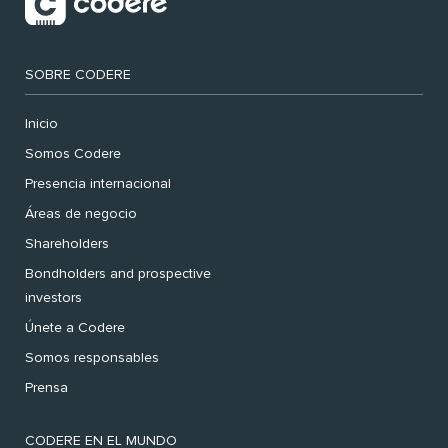
SOBRE CODERE
Inicio
Somos Codere
Presencia internacional
Áreas de negocio
Shareholders
Bondholders and prospective
investors
Únete a Codere
Somos responsables
Prensa
CODERE EN EL MUNDO