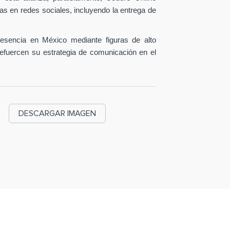
as en redes sociales, incluyendo la entrega de
esencia en México mediante figuras de alto
efuercen su estrategia de comunicación en el
DESCARGAR IMAGEN