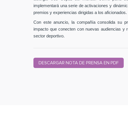
implementará una serie de activaciones y dinámic
premios y experiencias dirigidas a los aficionados.
Con este anuncio, la compañía consolida su pr
impacto que conecten con nuevas audiencias y r
sector deportivo.
DESCARGAR NOTA DE PRENSA EN PDF