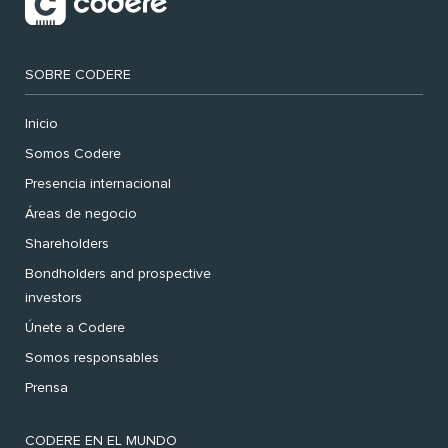
SOBRE CODERE
Inicio
Somos Codere
Presencia internacional
Áreas de negocio
Shareholders
Bondholders and prospective
investors
Únete a Codere
Somos responsables
Prensa
CODERE EN EL MUNDO