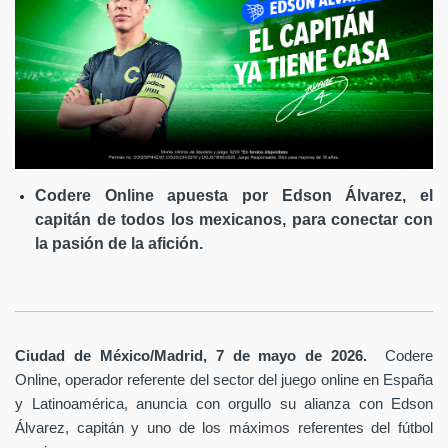
Codere Online apuesta por Edson Álvarez, el
capitán de todos los mexicanos, para conectar con
la pasión de la afición.
Ciudad de México/Madrid, 7 de mayo de 2026.
Codere
Online, operador referente del sector del juego online en España
y Latinoamérica,
anuncia con orgullo su alianza con Edson
Álvarez, capitán y uno de los máximos referentes del fútbol