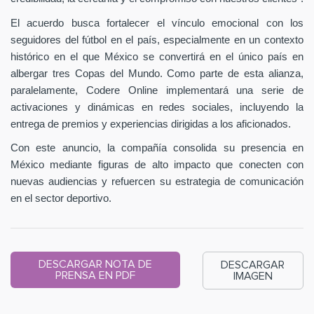
El acuerdo busca fortalecer el vínculo emocional con los
seguidores del fútbol en el país, especialmente en un contexto
histórico en el que México se convertirá en el único país en
albergar tres Copas del Mundo. Como parte de esta alianza,
paralelamente, Codere Online implementará una serie de
activaciones y dinámicas en redes sociales, incluyendo la
entrega de premios y experiencias dirigidas a los aficionados.
Con este anuncio, la compañía consolida su presencia en
México mediante figuras de alto impacto que conecten con
nuevas audiencias y refuercen su estrategia de comunicación
en el sector deportivo.
DESCARGAR NOTA DE
DESCARGAR
PRENSA EN PDF
IMAGEN