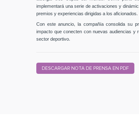
implementará una serie de activaciones y dinámic
premios y experiencias dirigidas a los aficionados.
Con este anuncio, la compañía consolida su pr
impacto que conecten con nuevas audiencias y r
sector deportivo.
DESCARGAR NOTA DE PRENSA EN PDF