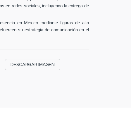
as en redes sociales, incluyendo la entrega de
esencia en México mediante figuras de alto
efuercen su estrategia de comunicación en el
DESCARGAR IMAGEN