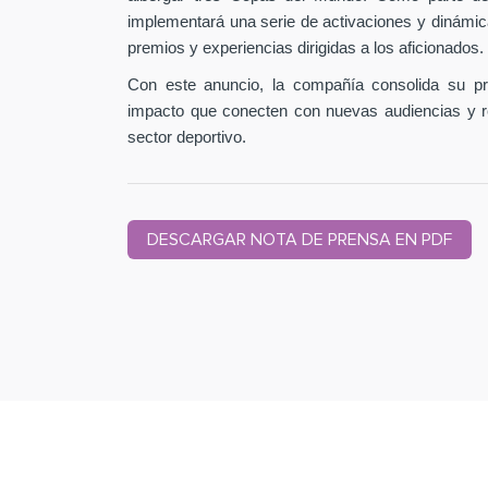
implementará una serie de activaciones y dinámic
premios y experiencias dirigidas a los aficionados.
Con este anuncio, la compañía consolida su pr
impacto que conecten con nuevas audiencias y r
sector deportivo.
DESCARGAR NOTA DE PRENSA EN PDF