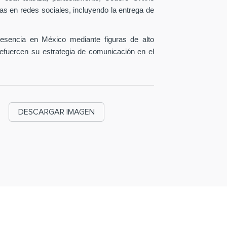
as en redes sociales, incluyendo la entrega de
esencia en México mediante figuras de alto
efuercen su estrategia de comunicación en el
DESCARGAR IMAGEN