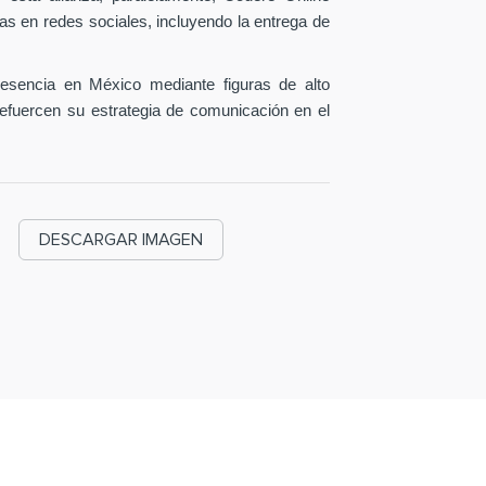
as en redes sociales, incluyendo la entrega de
esencia en México mediante figuras de alto
efuercen su estrategia de comunicación en el
DESCARGAR IMAGEN