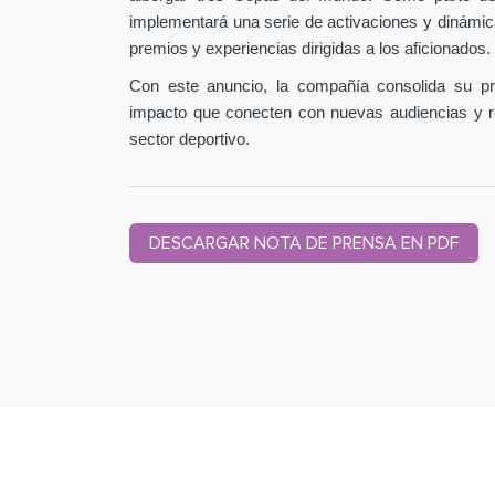
implementará una serie de activaciones y dinámic
premios y experiencias dirigidas a los aficionados.
Con este anuncio, la compañía consolida su pr
impacto que conecten con nuevas audiencias y r
sector deportivo.
DESCARGAR NOTA DE PRENSA EN PDF