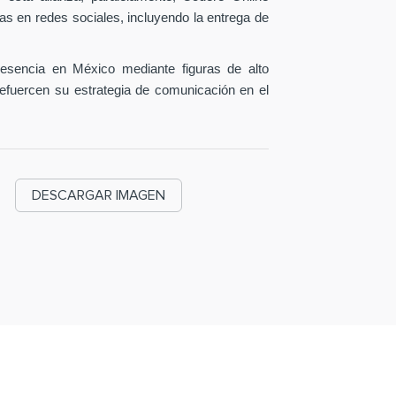
as en redes sociales, incluyendo la entrega de
esencia en México mediante figuras de alto
efuercen su estrategia de comunicación en el
DESCARGAR IMAGEN