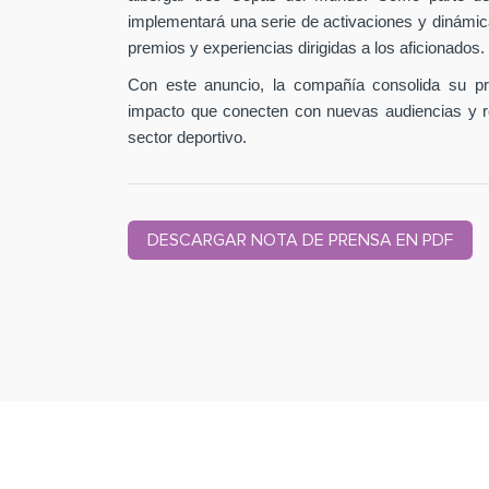
implementará una serie de activaciones y dinámic
premios y experiencias dirigidas a los aficionados.
Con este anuncio, la compañía consolida su pr
impacto que conecten con nuevas audiencias y r
sector deportivo.
DESCARGAR NOTA DE PRENSA EN PDF