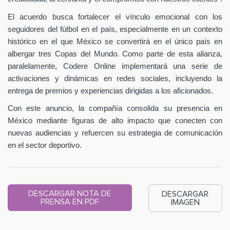
El acuerdo busca fortalecer el vínculo emocional con los
seguidores del fútbol en el país, especialmente en un contexto
histórico en el que México se convertirá en el único país en
albergar tres Copas del Mundo. Como parte de esta alianza,
paralelamente, Codere Online implementará una serie de
activaciones y dinámicas en redes sociales, incluyendo la
entrega de premios y experiencias dirigidas a los aficionados.
Con este anuncio, la compañía consolida su presencia en
México mediante figuras de alto impacto que conecten con
nuevas audiencias y refuercen su estrategia de comunicación
en el sector deportivo.
DESCARGAR NOTA DE
DESCARGAR
PRENSA EN PDF
IMAGEN