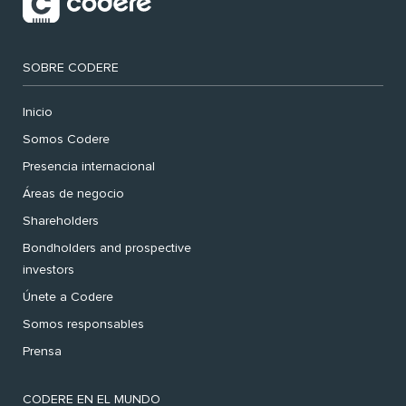
SOBRE CODERE
Inicio
Somos Codere
Presencia internacional
Áreas de negocio
Shareholders
Bondholders and prospective
investors
Únete a Codere
Somos responsables
Prensa
CODERE EN EL MUNDO