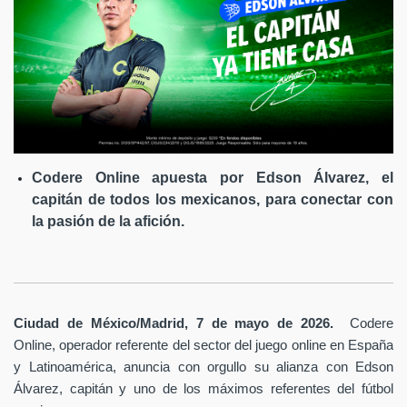
Codere Online apuesta por Edson Álvarez, el
capitán de todos los mexicanos, para conectar con
la pasión de la afición.
Ciudad de México/Madrid, 7 de mayo de 2026.
Codere
Online, operador referente del sector del juego online en España
y Latinoamérica,
anuncia con orgullo su alianza con Edson
Álvarez, capitán y uno de los máximos referentes del fútbol