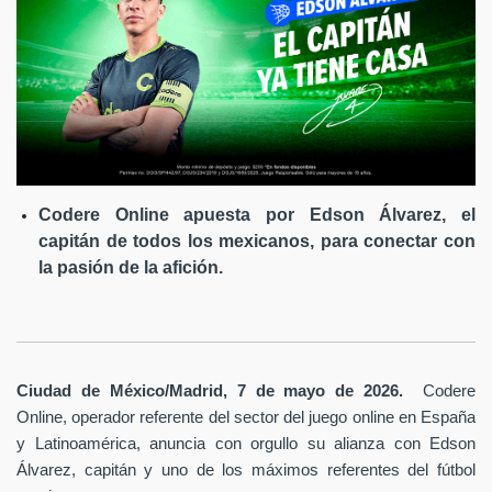
Codere Online apuesta por Edson Álvarez, el
capitán de todos los mexicanos, para conectar con
la pasión de la afición.
Ciudad de México/Madrid, 7 de mayo de 2026.
Codere
Online, operador referente del sector del juego online en España
y Latinoamérica,
anuncia con orgullo su alianza con Edson
Álvarez, capitán y uno de los máximos referentes del fútbol