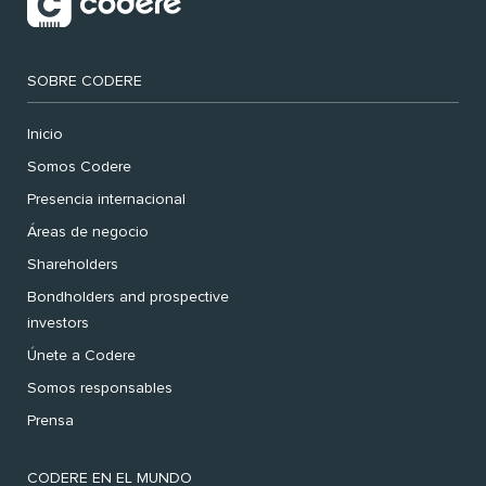
SOBRE CODERE
Inicio
Somos Codere
Presencia internacional
Áreas de negocio
Shareholders
Bondholders and prospective
investors
Únete a Codere
Somos responsables
Prensa
CODERE EN EL MUNDO