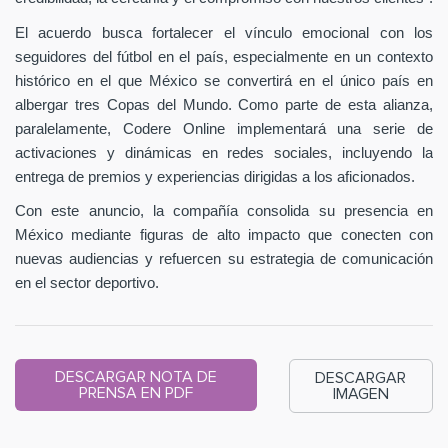
El acuerdo busca fortalecer el vínculo emocional con los
seguidores del fútbol en el país, especialmente en un contexto
histórico en el que México se convertirá en el único país en
albergar tres Copas del Mundo. Como parte de esta alianza,
paralelamente, Codere Online implementará una serie de
activaciones y dinámicas en redes sociales, incluyendo la
entrega de premios y experiencias dirigidas a los aficionados.
Con este anuncio, la compañía consolida su presencia en
México mediante figuras de alto impacto que conecten con
nuevas audiencias y refuercen su estrategia de comunicación
en el sector deportivo.
DESCARGAR NOTA DE
DESCARGAR
PRENSA EN PDF
IMAGEN