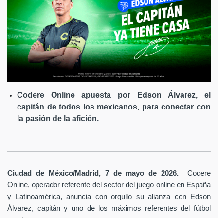
Codere Online apuesta por Edson Álvarez, el
capitán de todos los mexicanos, para conectar con
la pasión de la afición.
Ciudad de México/Madrid, 7 de mayo de 2026.
Codere
Online, operador referente del sector del juego online en España
y Latinoamérica,
anuncia con orgullo su alianza con Edson
Álvarez, capitán y uno de los máximos referentes del fútbol