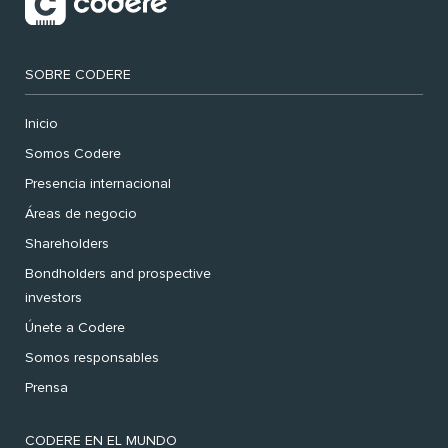
SOBRE CODERE
Inicio
Somos Codere
Presencia internacional
Áreas de negocio
Shareholders
Bondholders and prospective
investors
Únete a Codere
Somos responsables
Prensa
CODERE EN EL MUNDO