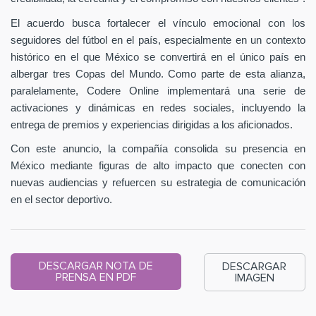
El acuerdo busca fortalecer el vínculo emocional con los
seguidores del fútbol en el país, especialmente en un contexto
histórico en el que México se convertirá en el único país en
albergar tres Copas del Mundo. Como parte de esta alianza,
paralelamente, Codere Online implementará una serie de
activaciones y dinámicas en redes sociales, incluyendo la
entrega de premios y experiencias dirigidas a los aficionados.
Con este anuncio, la compañía consolida su presencia en
México mediante figuras de alto impacto que conecten con
nuevas audiencias y refuercen su estrategia de comunicación
en el sector deportivo.
DESCARGAR NOTA DE
DESCARGAR
PRENSA EN PDF
IMAGEN