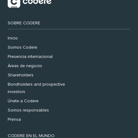
SOBRE CODERE
Inicio
Somos Codere
Presencia internacional
Áreas de negocio
Shareholders
Bondholders and prospective
investors
Únete a Codere
Somos responsables
Prensa
CODERE EN EL MUNDO