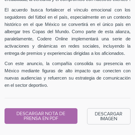
El acuerdo busca fortalecer el vínculo emocional con los
seguidores del fútbol en el país, especialmente en un contexto
histórico en el que México se convertirá en el único país en
albergar tres Copas del Mundo. Como parte de esta alianza,
paralelamente, Codere Online implementará una serie de
activaciones y dinámicas en redes sociales, incluyendo la
entrega de premios y experiencias dirigidas a los aficionados.
Con este anuncio, la compañía consolida su presencia en
México mediante figuras de alto impacto que conecten con
nuevas audiencias y refuercen su estrategia de comunicación
en el sector deportivo.
DESCARGAR NOTA DE
DESCARGAR
PRENSA EN PDF
IMAGEN