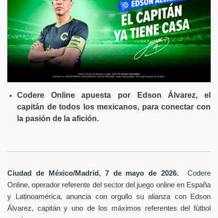
Codere Online apuesta por Edson Álvarez, el
capitán de todos los mexicanos, para conectar con
la pasión de la afición.
Ciudad de México/Madrid, 7 de mayo de 2026.
Codere
Online, operador referente del sector del juego online en España
y Latinoamérica,
anuncia con orgullo su alianza con Edson
Álvarez, capitán y uno de los máximos referentes del fútbol